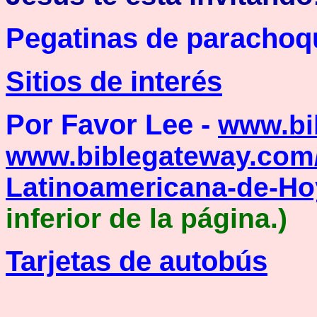
Pegatinas de parachoq
Sitios de interés
Por Favor Lee -
www.bib
www.biblegateway.com/
Latinoamericana-de-H
inferior de la página.)
Tarjetas de autobús