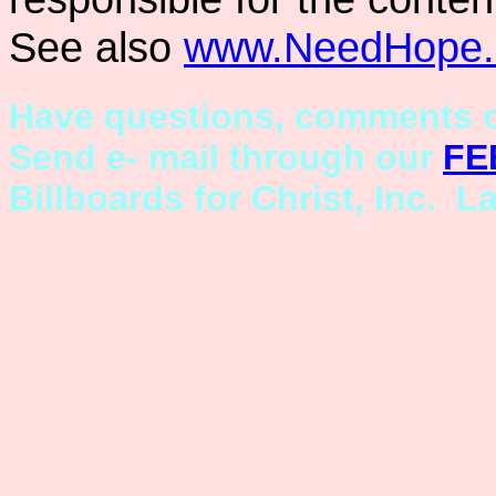
See also
www.NeedHope.
Have questions, comments o
Send e- mail through our
FE
Billboards for Christ, Inc. L